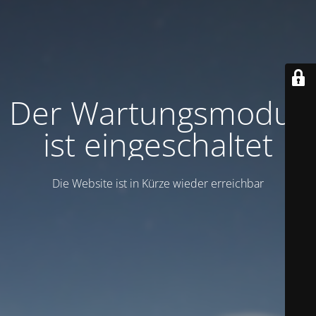
Der Wartungsmodus
ist eingeschaltet
Die Website ist in Kürze wieder erreichbar