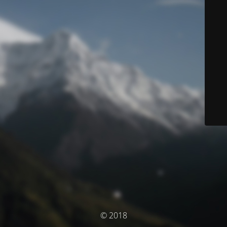
© 2018